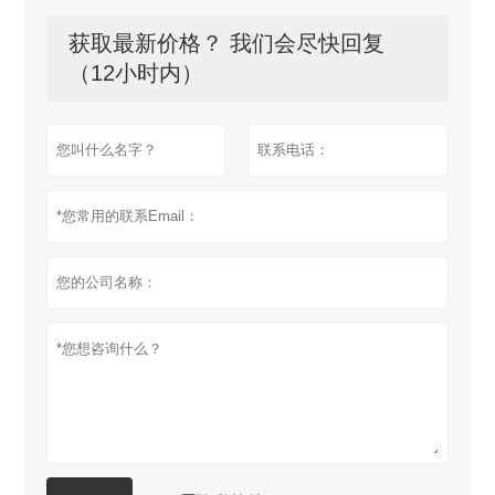
获取最新价格？ 我们会尽快回复
（12小时内）