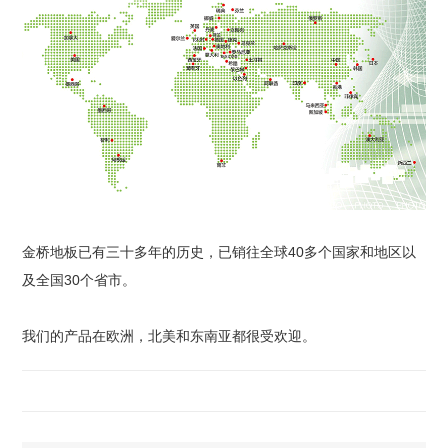
金桥地板已有三十多年的历史，已销往全球40多个国家和地区以
及全国30个省市。
我们的产品在欧洲，北美和东南亚都很受欢迎。