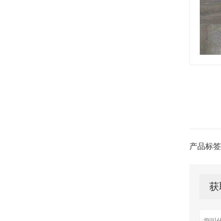
产品标签
获