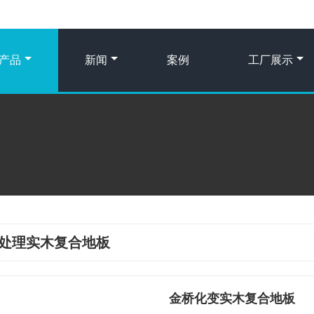
产品
新闻
案例
工厂展示
处理实木复合地板
金桥化变实木复合地板