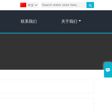

中文

联系我们
关于我们
