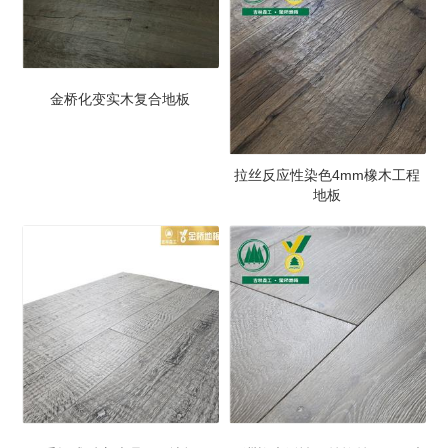
金桥化变实木复合地板
拉丝反应性染色4mm橡木工程
地板