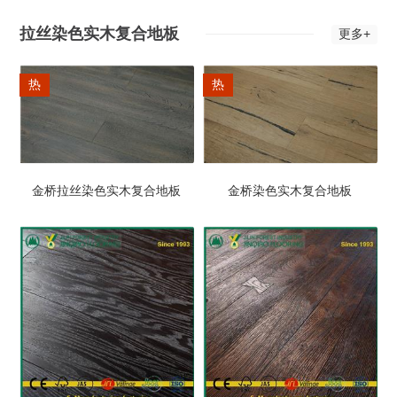
拉丝染色实木复合地板
更多+
热
热
金桥拉丝染色实木复合地板
金桥染色实木复合地板