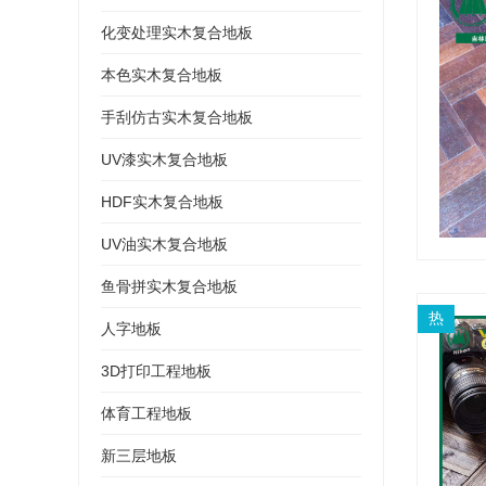
化变处理实木复合地板
本色实木复合地板
手刮仿古实木复合地板
UV漆实木复合地板
HDF实木复合地板
UV油实木复合地板
鱼骨拼实木复合地板
热
人字地板
3D打印工程地板
体育工程地板
新三层地板