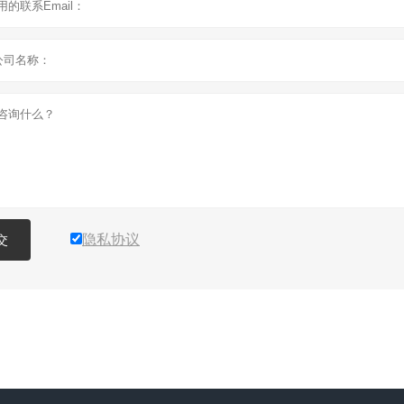
隐私协议
交