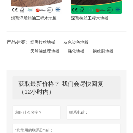
烟熏浮雕蜡油工程木地板
深熏拉丝工程木地板
产品标签:
烟熏拉丝地板
灰色染色地板
天然油处理地板
强化地板
钢丝刷地板
获取最新价格？ 我们会尽快回复
（12小时内）