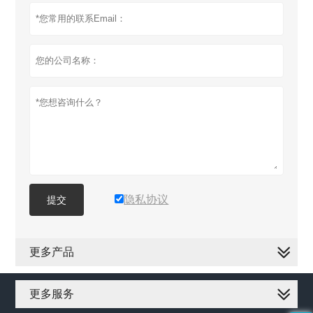
隐私协议
提交
更多产品
更多服务