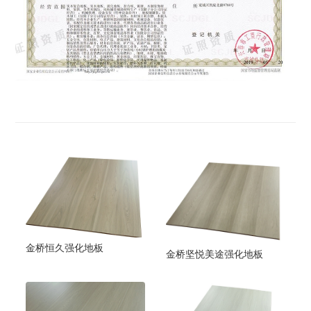
金桥恒久强化地板
金桥坚悦美途强化地板