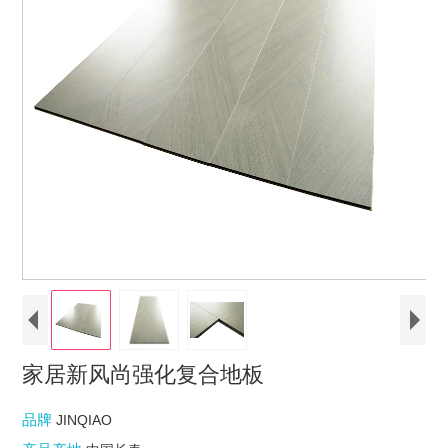
家居新风尚强化复合地板
品牌
JINQIAO