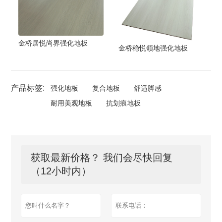
金桥居悦尚界强化地板
金桥稳悦领地强化地板
产品标签:
强化地板
复合地板
舒适脚感
耐用美观地板
抗划痕地板
获取最新价格？ 我们会尽快回复
（12小时内）