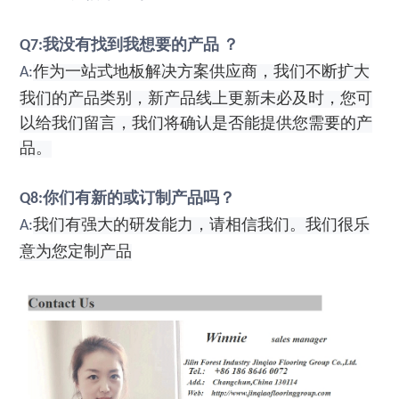
我没有找到我想要的产品
？
Q7:
作为一站式地板解决方案供应商，我们不断扩大
A:
我们的产品类别，新产品线上更新未必及时，您可
以给我们留言，我们将确认是否能提供您需要的产
品。
你们有新的或订制产品吗？
Q8:
我们有强大的研发能力，请相信我们。我们很乐
A:
意为您定制产品