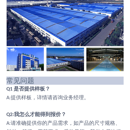
常见问题
是否提供样板？
Q1
提供样板，详情请咨询业务经理。
A:
我怎么才能得到报价？
Q2:
请准确提供你的产品需求，如产品的尺寸规格、
A: