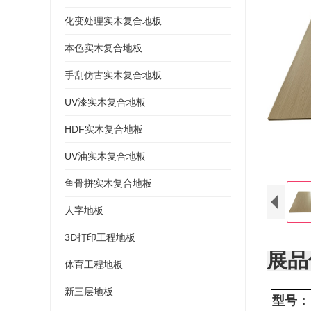
化变处理实木复合地板
本色实木复合地板
手刮仿古实木复合地板
UV漆实木复合地板
HDF实木复合地板
UV油实木复合地板
鱼骨拼实木复合地板
人字地板
3D打印工程地板
展品
体育工程地板
新三层地板
型号：