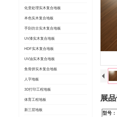
化变处理实木复合地板
本色实木复合地板
手刮仿古实木复合地板
UV漆实木复合地板
HDF实木复合地板
UV油实木复合地板
鱼骨拼实木复合地板
人字地板
3D打印工程地板
展品
体育工程地板
新三层地板
型号：