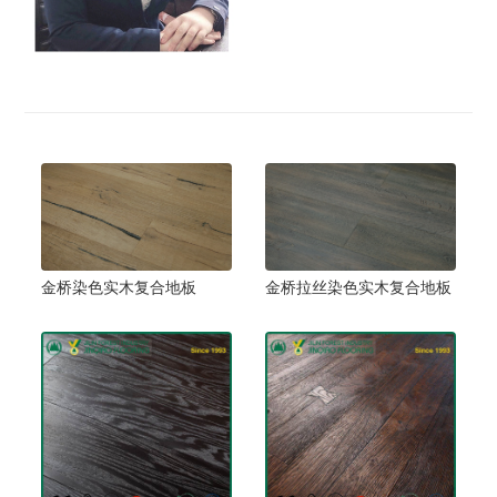
金桥拉丝染色实木复合地板
金桥染色实木复合地板