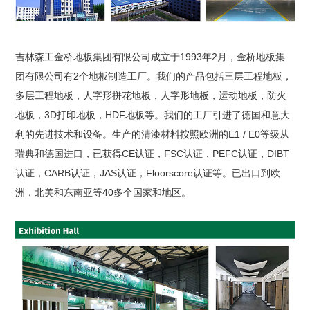
吉林森工金桥地板集团有限公司成立于1993年2月，金桥地板集
团有限公司有2个地板制造工厂。我们的产品包括三层工程地板，
多层工程地板，人字形拼花地板，人字形地板，运动地板，防火
地板，3D打印地板，HDF地板等。我们的工厂引进了德国和意大
利的先进技术和设备。生产的清漆材料按照欧洲的E1 / E0等级从
瑞典和德国进口，已获得CE认证，FSC认证，PEFC认证，DIBT
认证，CARB认证，JAS认证，Floorscore认证等。已出口到欧
洲，北美和东南亚等40多个国家和地区。