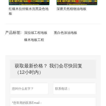
红橡木拉丝银水洗黑染色地
深磨天然植物油地板
板
产品标签:
深拉绒工程地板
熏白色涂油地板
橡木地板工程
获取最新价格？ 我们会尽快回复
（12小时内）