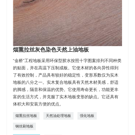
烟熏拉丝灰色染色天然上油地板
“金桥”工程地板采用环保型胶水按照十字图案排列不同种类
的贴面，并在高温下压制成板。它使木材的各向异性得到
了有效控制，产品具有较好的稳定性，变形系数仅为实木
地板的八分之一。实木复合地板具有天然木材美感，舒适
的脚感，隔音和保温的优势。它使用寿命更长，功能更丰
富的生活方式，并克服了实木地板变形的缺点。它还具有
体积大和安装方便的优点。
烟熏拉丝地板
天然油处理地板
强化地板
钢丝刷地板