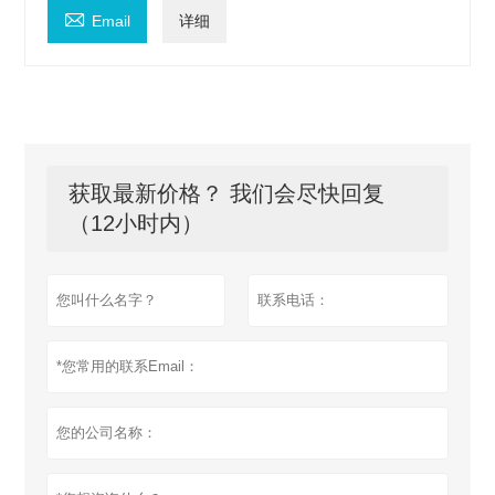

Email
详细
获取最新价格？ 我们会尽快回复
（12小时内）