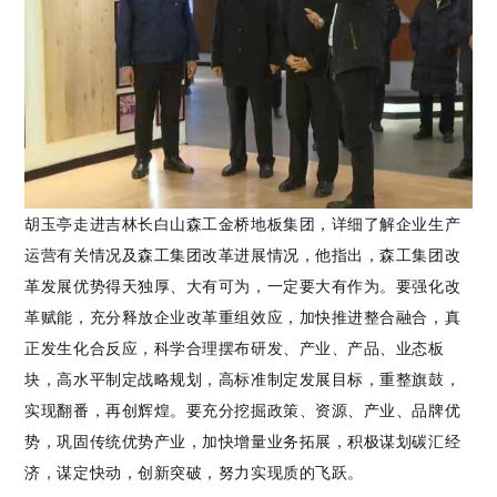
胡玉亭走进吉林长白山森工金桥地板集团，详细了解企业生产
运营有关情况及森工集团改革进展情况，他指出，森工集团改
革发展优势得天独厚、大有可为，一定要大有作为。要强化改
革赋能，充分释放企业改革重组效应，加快推进整合融合，真
正发生化合反应，科学合理摆布研发、产业、产品、业态板
块，高水平制定战略规划，高标准制定发展目标，重整旗鼓，
实现翻番，再创辉煌。要充分挖掘政策、资源、产业、品牌优
势，巩固传统优势产业，加快增量业务拓展，积极谋划碳汇经
济，谋定快动，创新突破，努力实现质的飞跃。