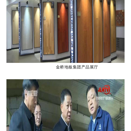
金桥地板集团产品展厅