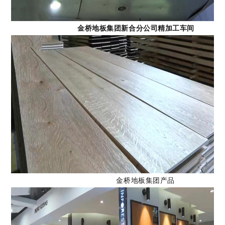
金桥地板集团新合分公司精加工车间
金桥地板集团产品