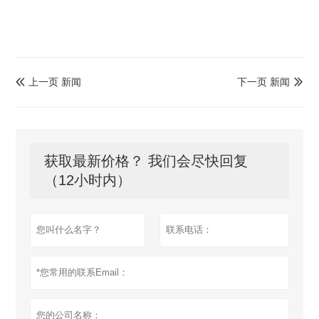
上一页 新闻
下一页 新闻


获取最新价格？ 我们会尽快回复
（12小时内）