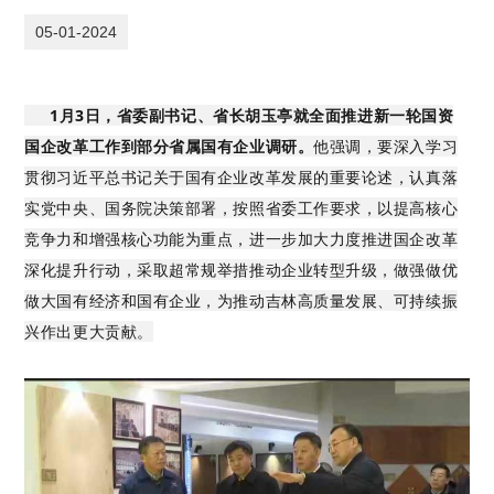
05-01-2024
1月3日，省委副书记、省长胡玉亭就全面推进新一轮国资
国企改革工作到部分省属国有企业调研。
他强调，要深入学习
贯彻习近平总书记关于国有企业改革发展的重要论述，认真落
实党中央、国务院决策部署，按照省委工作要求，以提高核心
竞争力和增强核心功能为重点，进一步加大力度推进国企改革
深化提升行动，采取超常规举措推动企业转型升级，做强做优
做大国有经济和国有企业，为推动吉林高质量发展、可持续振
兴作出更大贡献。