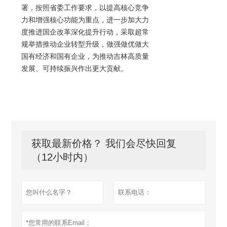
署，按照省委工作要求，以提高核心竞争
力和增强核心功能为重点，进一步加大力
度推进国企改革深化提升行动，采取超常
规举措推动企业转型升级，做强做优做大
国有经济和国有企业，为推动吉林高质量
发展、可持续振兴作出更大贡献。
获取最新价格？ 我们会尽快回复
（12小时内）