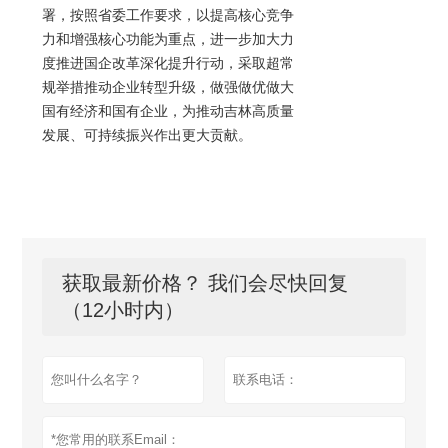
署，按照省委工作要求，以提高核心竞争
力和增强核心功能为重点，进一步加大力
度推进国企改革深化提升行动，采取超常
规举措推动企业转型升级，做强做优做大
国有经济和国有企业，为推动吉林高质量
发展、可持续振兴作出更大贡献。
获取最新价格？ 我们会尽快回复
（12小时内）