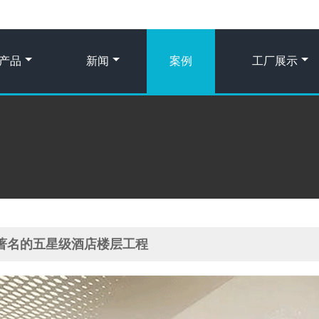
产品
新闻
案例
工厂展示
著名的五星级酒店楼层工程