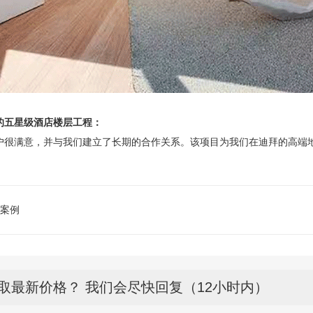
的五星级酒店楼层工程：
户很满意，并与我们建立了长期的合作关系。该项目为我们在迪拜的高端
 案例
取最新价格？ 我们会尽快回复（12小时内）