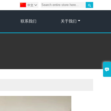

中文

联系我们
关于我们
