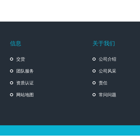
信息
关于我们
交货
公司介绍
团队服务
公司风采
资质认证
责任
网站地图
常问问题