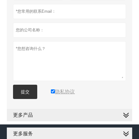
隐私协议
提交
更多产品
更多服务