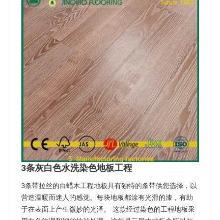
3条灰白色水洗染色地板工程
3条带拉丝的白蜡木工程地板具有独特的条带供您选择，以
营造温暖而迷人的感觉。每块地板都涂有光滑的漆，有助
于在表面上产生微妙的光泽。 这款经过染色的工程地板采