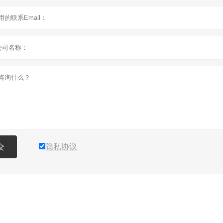
隐私协议
交