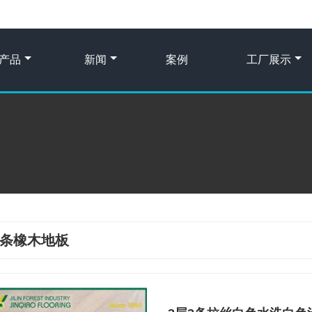
产品
新闻
案例
工厂展示
3条橡木地板