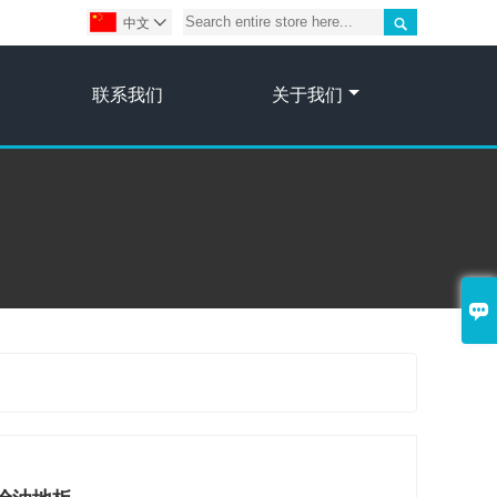

中文

联系我们
关于我们
