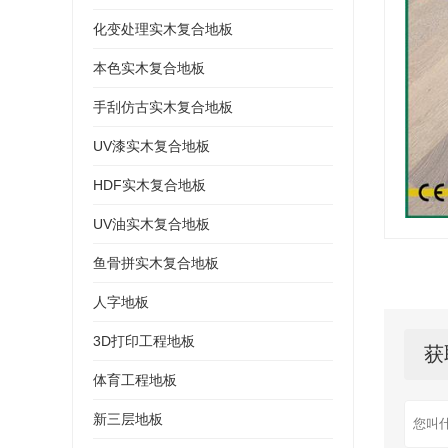
化变处理实木复合地板
本色实木复合地板
手刮仿古实木复合地板
UV漆实木复合地板
HDF实木复合地板
UV油实木复合地板
鱼骨拼实木复合地板
人字地板
3D打印工程地板
获
体育工程地板
新三层地板