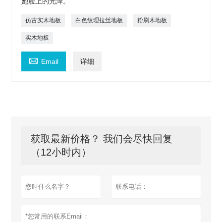
她脸上的光泽。
仿古实木地板
白色纹理拉丝地板
粉刷木地板
实木地板

Email
详细
获取最新价格？ 我们会尽快回复
（12小时内）