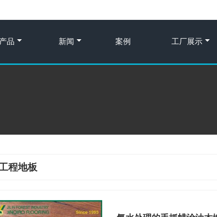
产品
新闻
案例
工厂展示
工程地板