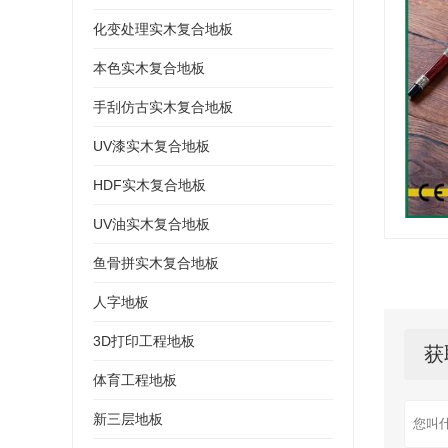
化变处理实木复合地板
本色实木复合地板
手刮仿古实木复合地板
UV漆实木复合地板
HDF实木复合地板
UV油实木复合地板
鱼骨拼实木复合地板
人字地板
3D打印工程地板
获
体育工程地板
新三层地板