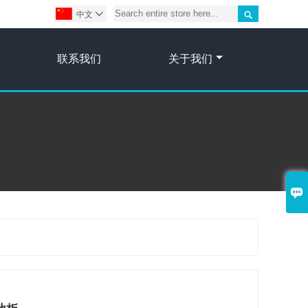

中文

联系我们
关于我们
