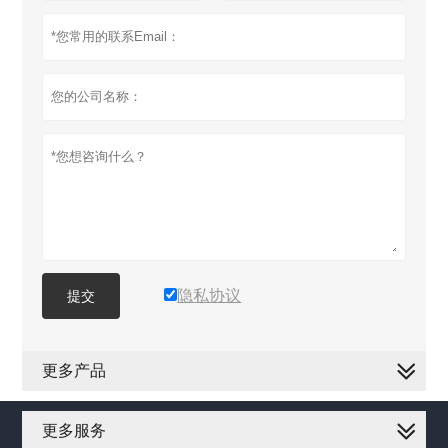
隐私协议
提交
更多产品
更多服务