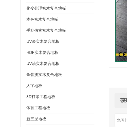
化变处理实木复合地板
本色实木复合地板
手刮仿古实木复合地板
UV漆实木复合地板
HDF实木复合地板
UV油实木复合地板
鱼骨拼实木复合地板
人字地板
3D打印工程地板
获
体育工程地板
新三层地板