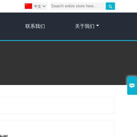

中文

联系我们
关于我们
