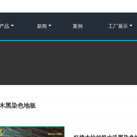
产品
新闻
案例
工厂展示
木黑染色地板