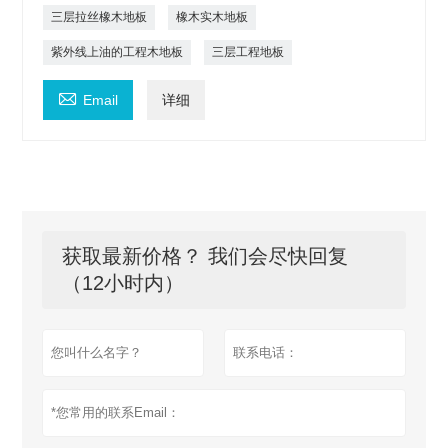
三层拉丝橡木地板
橡木实木地板
紫外线上油的工程木地板
三层工程地板

Email
详细
获取最新价格？ 我们会尽快回复
（12小时内）