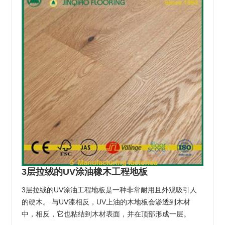
3层拉绒的UV涂油橡木工程地板
3层拉绒的UV涂油工程地板是一种非常耐用且外观吸引人
的硬木。 与UV漆相反，UV上油的木地板会渗透到木材
中，相反，它也粘结到木材表面，并在顶部形成一层。