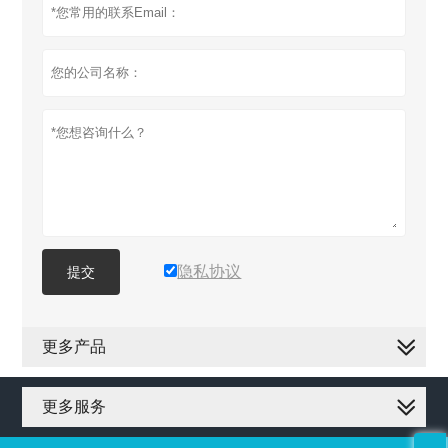
隐私协议
提交
更多产品
更多服务