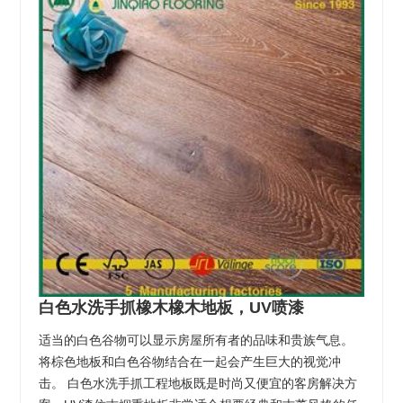
白色水洗手抓橡木橡木地板，UV喷漆
适当的白色谷物可以显示房屋所有者的品味和贵族气息。
将棕色地板和白色谷物结合在一起会产生巨大的视觉冲
击。 白色水洗手抓工程地板既是时尚又便宜的客房解决方