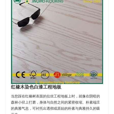
红橡木染色白漆工程地板
当您踩在红橡树表面的拉丝工程地板上时，就像在阴暗的
森林小径上打磨，身体与自然之间的紧密收缩。朴素端庄
的典雅气息，可衬托出透彻或原始的朴素与典雅持久的吸