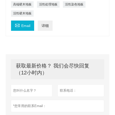
高端硬木地板
活性处理地板
活性染色地板
活性硬木地板

Email
详细
获取最新价格？ 我们会尽快回复
（12小时内）