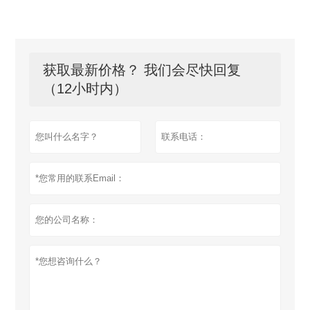
获取最新价格？ 我们会尽快回复
（12小时内）