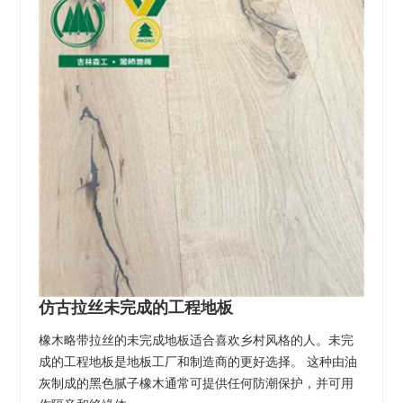
仿古拉丝未完成的工程地板
橡木略带拉丝的未完成地板适合喜欢乡村风格的人。未完
成的工程地板是地板工厂和制造商的更好选择。 这种由油
灰制成的黑色腻子橡木通常可提供任何防潮保护，并可用