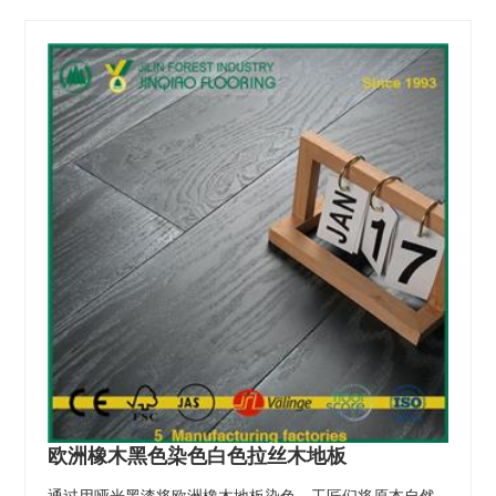
欧洲橡木黑色染色白色拉丝木地板