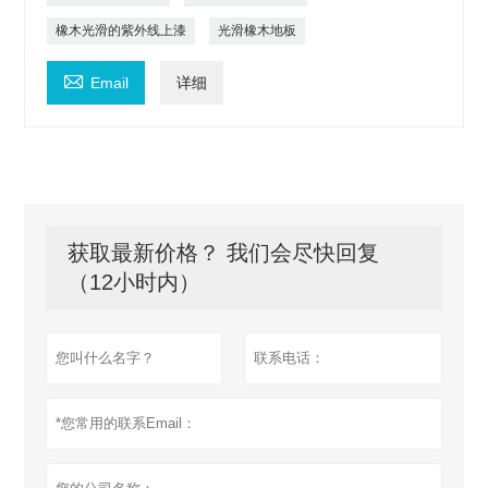
橡木光滑的紫外线上漆
光滑橡木地板

Email
详细
获取最新价格？ 我们会尽快回复
（12小时内）