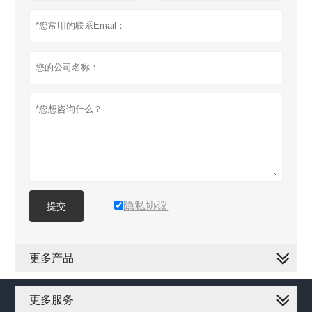
隐私协议
提交
更多产品
更多服务