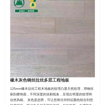
橡木灰色钢丝拉丝多层工程地板
125mm橡木拉丝工程木地板的纹理凸显天然纹理，用钢丝
刷刮擦饰面，不同深度的涂刷线条，呈现出明显的纹理和
自然风格。 灰色是趋势，可让您将任何特征颜色组合到您