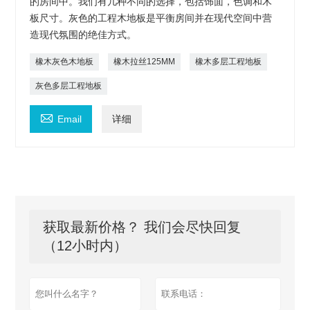
的房间中。我们有几种不同的选择，包括饰面，色调和木
板尺寸。灰色的工程木地板是平衡房间并在现代空间中营
造现代氛围的绝佳方式。
橡木灰色木地板
橡木拉丝125MM
橡木多层工程地板
灰色多层工程地板

Email
详细
获取最新价格？ 我们会尽快回复
（12小时内）