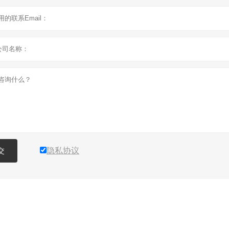
隐私协议
交