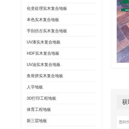
化变处理实木复合地板
本色实木复合地板
手刮仿古实木复合地板
UV漆实木复合地板
HDF实木复合地板
UV油实木复合地板
鱼骨拼实木复合地板
人字地板
3D打印工程地板
获
体育工程地板
新三层地板