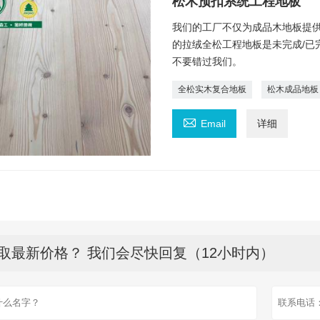
松木预扣系统工程地板
我们的工厂不仅为成品木地板提供
的拉绒全松工程地板是未完成/已
不要错过我们。
全松实木复合地板
松木成品地板

Email
详细
取最新价格？ 我们会尽快回复（12小时内）