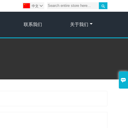

中文

联系我们
关于我们
