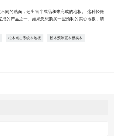
不同的贴面，还出售半成品和未完成的地板。 这种轻微
完成的产品之一。如果您想购买一些预制的实心地板，请
松木点击系统木地板
松木预涂宽木板实木