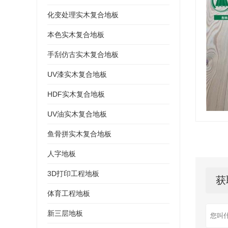
化变处理实木复合地板
本色实木复合地板
手刮仿古实木复合地板
UV漆实木复合地板
HDF实木复合地板
UV油实木复合地板
鱼骨拼实木复合地板
人字地板
3D打印工程地板
获
体育工程地板
新三层地板