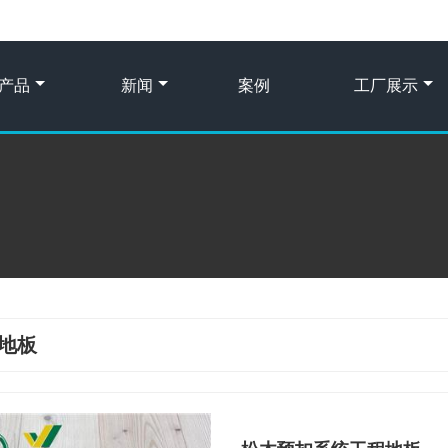
产品
新闻
案例
工厂展示
地板