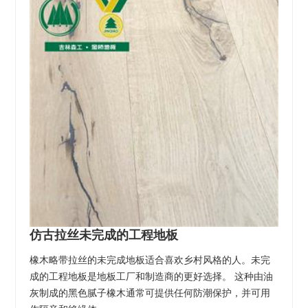
仿古拉丝未完成的工程地板
橡木略带拉丝的未完成地板适合喜欢乡村风格的人。未完
成的工程地板是地板工厂和制造商的更好选择。 这种由油
灰制成的黑色腻子橡木通常可提供任何防潮保护，并可用