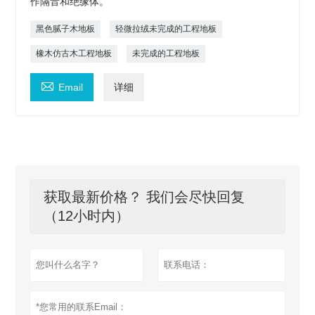
作隔音和绝缘体。
黑色腻子木地板
轻微拉绒未完成的工程地板
橡木仿古木工程地板
未完成的工程地板

Email
详细
获取最新价格？ 我们会尽快回复
（12小时内）