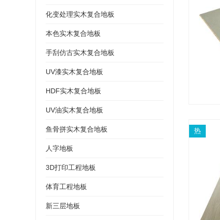
化变处理实木复合地板
本色实木复合地板
手刮仿古实木复合地板
UV漆实木复合地板
HDF实木复合地板
UV油实木复合地板
鱼骨拼实木复合地板
热
人字地板
3D打印工程地板
体育工程地板
新三层地板