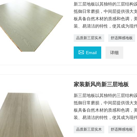
新三层地板以其独特的三层结构
抵御日常磨损，中间层提供强大
板具备自然木材的质感和色调，
装、易清洁的特性，使其成为现
品质新三层实木
舒适脚感地板

Email
详细
家装新风尚新三层地板
新三层地板以其独特的三层结构
抵御日常磨损，中间层提供强大
板具备自然木材的质感和色调，
装、易清洁的特性，使其成为现
品质新三层实木
舒适脚感地板