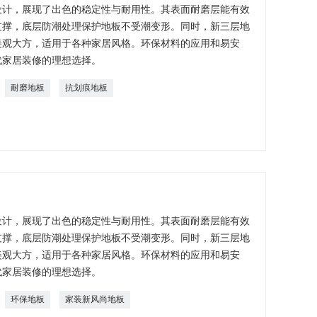
设计，展现了出色的稳定性与耐用性。其表面耐磨层能有效
支撑，底层防潮处理保护地板不受潮变形。同时，新三层地
美观大方，适用于各种家居风格。环保材料的应用和易安
代家居装修的理想选择。
耐磨地板
抗划痕地板
设计，展现了出色的稳定性与耐用性。其表面耐磨层能有效
支撑，底层防潮处理保护地板不受潮变形。同时，新三层地
美观大方，适用于各种家居风格。环保材料的应用和易安
代家居装修的理想选择。
环保地板
家装新风尚地板