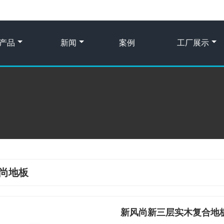
产品
新闻
案例
工厂展示
尚地板
新风尚新三层实木复合地