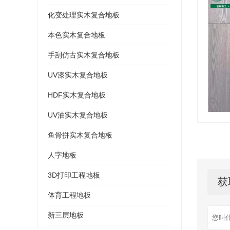
化变处理实木复合地板
本色实木复合地板
手刮仿古实木复合地板
UV漆实木复合地板
HDF实木复合地板
UV油实木复合地板
鱼骨拼实木复合地板
人字地板
3D打印工程地板
获
体育工程地板
新三层地板