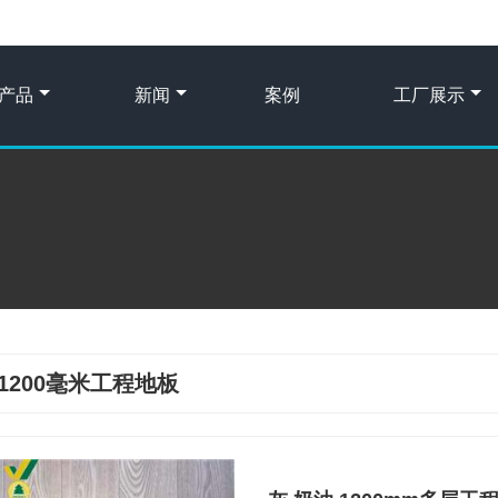
产品
新闻
案例
工厂展示
1200毫米工程地板