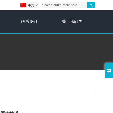

中文

联系我们
关于我们
