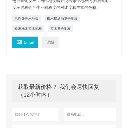
进行氧化反应，自然地变暗并突出每个地板的纹理图案，
反应过程会产生不同程度的对比度和丰富的色彩。
活性处理木地板
橡木蜡涂油复合地板
欧洲橡木实木地板
实木复合地板

Email
详细
获取最新价格？ 我们会尽快回复
（12小时内）