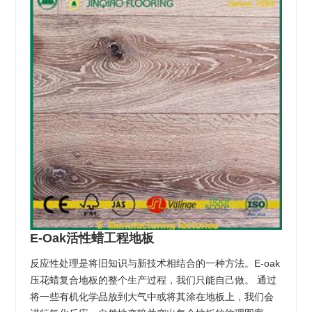
E-Oak活性蜡工程地板
反应性处理是将旧知识与新技术相结合的一种方法。E-oak
压花蜡复合地板的整个生产过程，我们只能自己做。 通过
将一些有机化学品放到大气中或将其涂在地板上，我们会