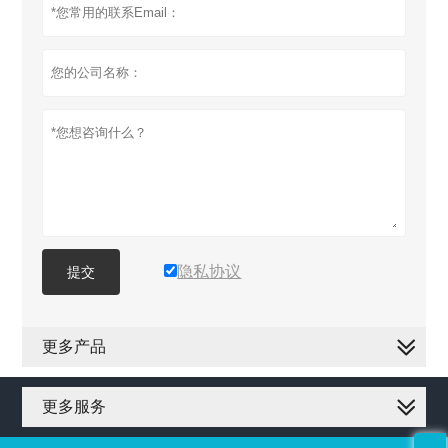
隐私协议
提交
更多产品
更多服务