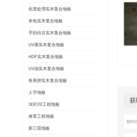
化变处理实木复合地板
本色实木复合地板
手刮仿古实木复合地板
UV漆实木复合地板
HDF实木复合地板
UV油实木复合地板
鱼骨拼实木复合地板
人字地板
获
3D打印工程地板
体育工程地板
新三层地板