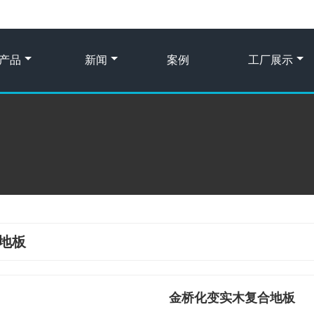
产品
新闻
案例
工厂展示
地板
金桥化变实木复合地板