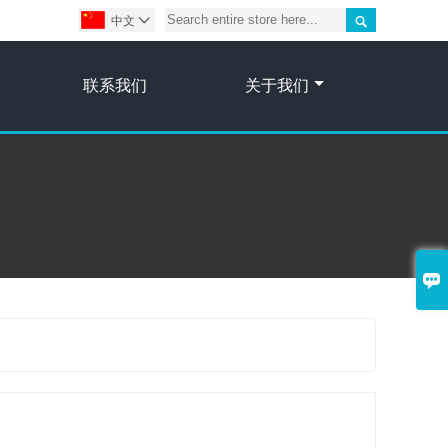

中文

联系我们
关于我们
