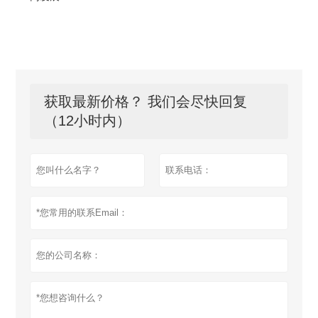
获取最新价格？ 我们会尽快回复
（12小时内）