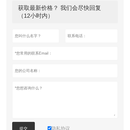
获取最新价格？ 我们会尽快回复
（12小时内）
隐私协议
提交